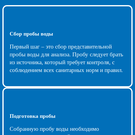
Сбор пробы воды
Первый шаг – это сбор представительной
пробы воды для анализа. Пробу следует брать
из источника, который требует контроля, с
соблюдением всех санитарных норм и правил.
Подготовка пробы
Собранную пробу воды необходимо