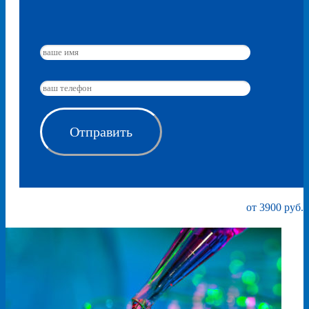
от 3900 руб.