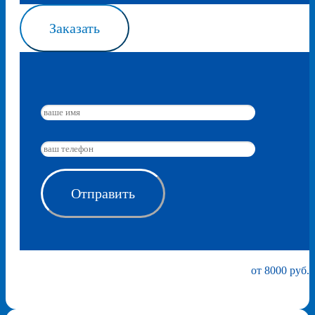
Заказать
от 8000 руб.