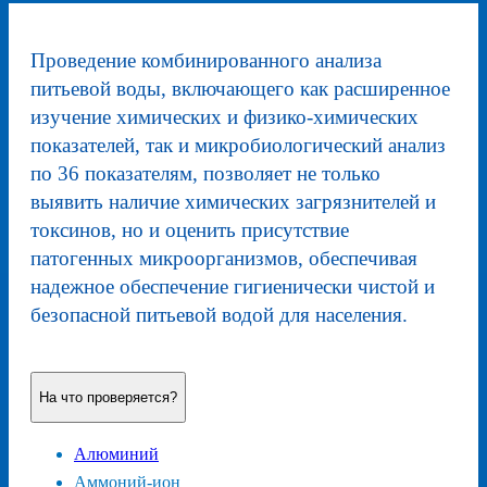
Проведение комбинированного анализа
питьевой воды, включающего как расширенное
изучение химических и физико-химических
показателей, так и микробиологический анализ
по 36 показателям, позволяет не только
выявить наличие химических загрязнителей и
токсинов, но и оценить присутствие
патогенных микроорганизмов, обеспечивая
надежное обеспечение гигиенически чистой и
безопасной питьевой водой для населения.
На что проверяется?
Алюминий
Аммоний-ион