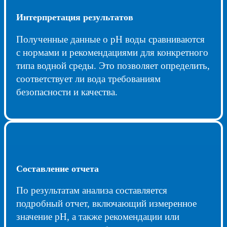
Интерпретация результатов
Полученные данные о pH воды сравниваются
с нормами и рекомендациями для конкретного
типа водной среды. Это позволяет определить,
соответствует ли вода требованиям
безопасности и качества.
Составление отчета
По результатам анализа составляется
подробный отчет, включающий измеренное
значение pH, а также рекомендации или