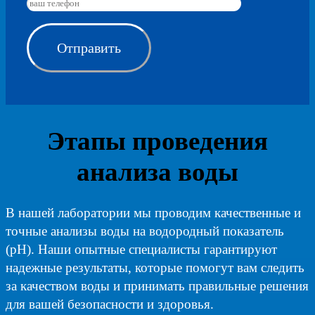
Этапы проведения
анализа воды
В нашей лаборатории мы проводим качественные и
точные анализы воды на водородный показатель
(pH). Наши опытные специалисты гарантируют
надежные результаты, которые помогут вам следить
за качеством воды и принимать правильные решения
для вашей безопасности и здоровья.