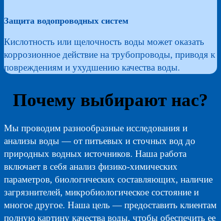
Защита водопроводных систем
Кислотность или щелочность воды может оказать
коррозионное действие на трубопроводы, приводя к
повреждениям и ухудшению качества воды.
Почему выбирают нас?
Мы проводим разнообразные исследования и
анализы воды — от питьевых и сточных вод до
природных водных источников. Наша работа
включает в себя анализ физико-химических
параметров, биологических составляющих, наличие
загрязнителей, микробиологическое состояние и
многое другое. Наша цель — предоставить клиентам
полную картину качества воды, чтобы обеспечить ее