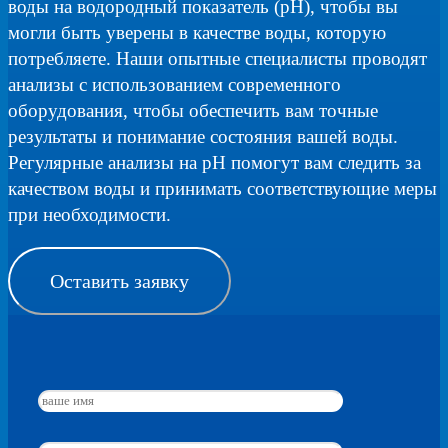
воды на водородный показатель (pH), чтобы вы
могли быть уверены в качестве воды, которую
потребляете. Наши опытные специалисты проводят
анализы с использованием современного
оборудования, чтобы обеспечить вам точные
результаты и понимание состояния вашей воды.
Регулярные анализы на pH помогут вам следить за
качеством воды и принимать соответствующие меры
при необходимости.
Оставить заявку