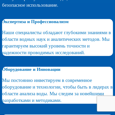
безопасное использование.
Экспертиза и Профессионализм
Наши специалисты обладают глубокими знаниями в
области водных наук и аналитических методов. Мы
гарантируем высокий уровень точности и
надежности проводимых исследований.
Оборудование и Инновации
Мы постоянно инвестируем в современное
оборудование и технологии, чтобы быть в лидерах в
области анализа воды. Мы следим за новейшими
разработками и методиками.