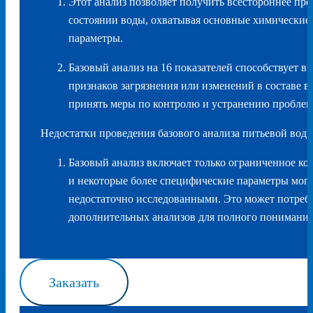
Этот анализ позволяет получить всестороннее пре
состоянии воды, охватывая основные химические
параметры.
Базовый анализ на 16 показателей способствует 
признаков загрязнения или изменений в составе в
принять меры по контролю и устранению проблем 
Недостатки проведения базового анализа питьевой воды
Базовый анализ включает только ограниченное кол
и некоторые более специфические параметры могу
недостаточно исследованными. Это может потреб
дополнительных анализов для полного понимания
Заказать