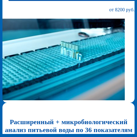
от 8200 руб.
Расширенный + микробиологический
анализ питьевой воды по 36 показателям