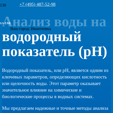
+7 (495) 487-52-98
Анализ воды на
GS-LAB
Ваш город:
Ивантеевка
водородный
показатель (pH)
Водородный показатель, или pH, является одним из
ключевых параметров, определяющих кислотность
или щелочность воды. Этот параметр оказывает
значительное влияние на химические и
биологические процессы в водных системах.
Мы предлагаем надежные и точные методы анализа