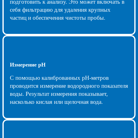
подготовить к анализу. Это может включать в
себя фильтрацию для удаления крупных
частиц и обеспечения чистоты пробы.
Измерение pH
С помощью калиброванных pH-метров
проводится измерение водородного показателя
воды. Результат измерения показывает,
насколько кислая или щелочная вода.