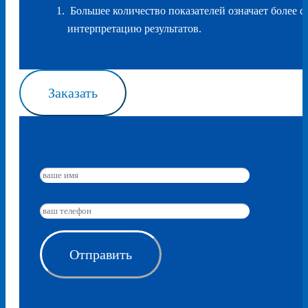
Большее количество показателей означает более 
интерпретацию результатов.
Заказать