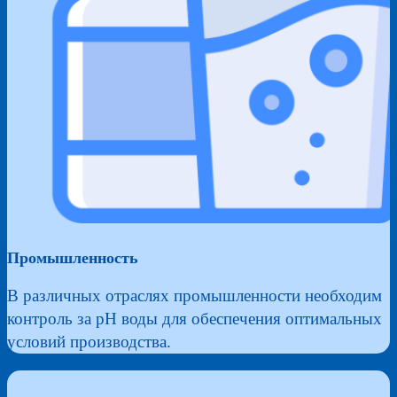
Промышленность
В различных отраслях промышленности необходим
контроль за pH воды для обеспечения оптимальных
условий производства.