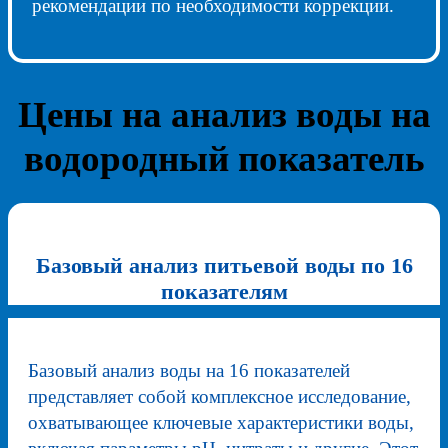
рекомендации по необходимости коррекции.
Цены на анализ воды на
водородный показатель
Базовый анализ питьевой воды по 16
показателям
Базовый анализ воды на 16 показателей
представляет собой комплексное исследование,
охватывающее ключевые характеристики воды,