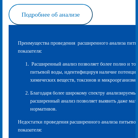
Подробнее об анализе
Преимущества проведения расширенного анализа питье
показателя:
Расширенный анализ позволяет более полно и точ
питьевой воды, идентифицируя наличие потенци
химических веществ, токсинов и микроорганизмо
Благодаря более широкому спектру анализируемых
расширенный анализ позволяет выявить даже мал
нормативов.
Недостатки проведения расширенного анализа питьевой
показателя: