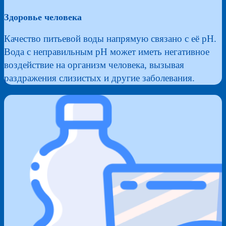
Здоровье человека
Качество питьевой воды напрямую связано с её pH.
Вода с неправильным pH может иметь негативное
воздействие на организм человека, вызывая
раздражения слизистых и другие заболевания.