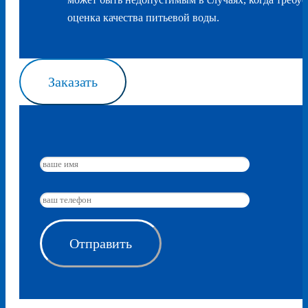
оценка качества питьевой воды.
Заказать