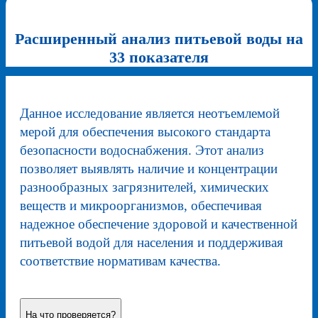
Расширенный анализ питьевой воды на
33 показателя
Данное исследование является неотъемлемой
мерой для обеспечения высокого стандарта
безопасности водоснабжения. Этот анализ
позволяет выявлять наличие и концентрации
разнообразных загрязнителей, химических
веществ и микроорганизмов, обеспечивая
надежное обеспечение здоровой и качественной
питьевой водой для населения и поддерживая
соответствие нормативам качества.
На что проверяется?