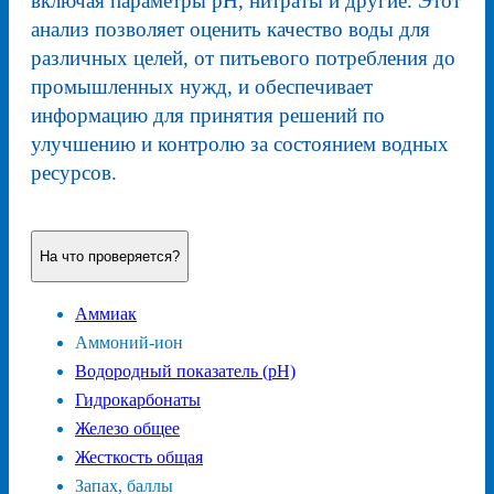
включая параметры pH, нитраты и другие. Этот
анализ позволяет оценить качество воды для
различных целей, от питьевого потребления до
промышленных нужд, и обеспечивает
информацию для принятия решений по
улучшению и контролю за состоянием водных
ресурсов.
На что проверяется?
Аммиак
Аммоний-ион
Водородный показатель (pH)
Гидрокарбонаты
Железо общее
Жесткость общая
Запах, баллы