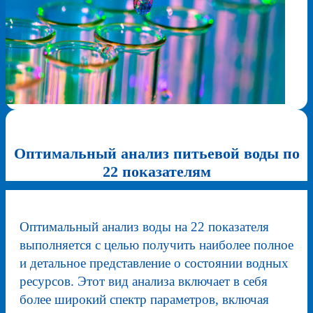
Оптимальный анализ питьевой воды по
22 показателям
Оптимальный анализ воды на 22 показателя
выполняется с целью получить наиболее полное
и детальное представление о состоянии водных
ресурсов. Этот вид анализа включает в себя
более широкий спектр параметров, включая