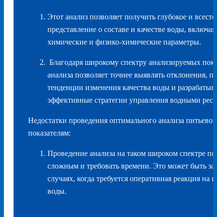
Этот анализ позволяет получить глубокое и всест
представление о составе и качестве воды, включая
химические и физико-химические параметры.
Благодаря широкому спектру анализируемых показ
анализа позволяет точнее выявлять отклонения, п
тенденции изменения качества воды и разрабатыва
эффективные стратегии управления водными ресу
Недостатки проведения оптимального анализа питьевой
показателям:
Проведение анализа на таком широком спектре по
сложным и требовать времени. Это может быть за
случаях, когда требуется оперативная реакция на 
воды.